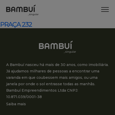
PRAÇA 232
A Bambuí nasceu há mais de 30 anos, como imobiliária.
Já ajudamos milhares de pessoas a encontrar uma
varanda em que coubessem mais amigos, ou uma
janela por onde o sol entrasse todas as manhãs.
Bambuí Empreendimentos Ltda CNPJ:
10.871.039/0001-38
Saiba mais