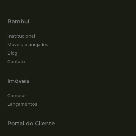
Bambuí
Institucional
Móveis planejados
Blog
Contato
Imóveis
Comprar
Lançamentos
Portal do Cliente