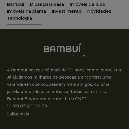
Bambui
Dicas para casa
Imóveis de luxo
Imóveis na planta
Investimento
Novidades
Tecnologia
A Bambuí nasceu há mais de 30 anos, como imobiliária.
Já ajudamos milhares de pessoas a encontrar uma
varanda em que coubessem mais amigos, ou uma
janela por onde o sol entrasse todas as manhãs.
Bambuí Empreendimentos Ltda CNPJ:
10.871.039/0001-38
Saiba mais