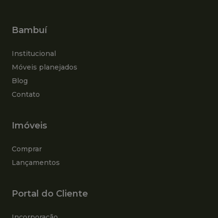
Bambuí
Institucional
Móveis planejados
Blog
Contato
Imóveis
Comprar
Lançamentos
Portal do Cliente
Incorporação