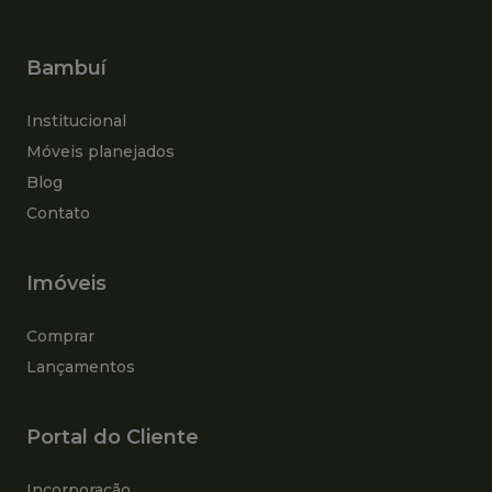
Bambuí
Institucional
Móveis planejados
Blog
Contato
Imóveis
Comprar
Lançamentos
Portal do Cliente
Incorporação