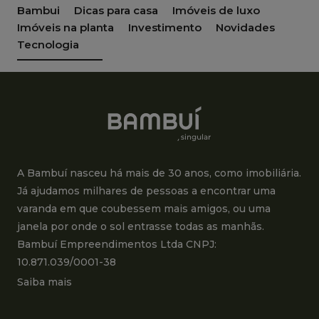
Bambui
Dicas para casa
Imóveis de luxo
Imóveis na planta
Investimento
Novidades
Tecnologia
A Bambuí nasceu há mais de 30 anos, como imobiliária.
Já ajudamos milhares de pessoas a encontrar uma
varanda em que coubessem mais amigos, ou uma
janela por onde o sol entrasse todas as manhãs.
Bambuí Empreendimentos Ltda CNPJ:
10.871.039/0001-38
Saiba mais