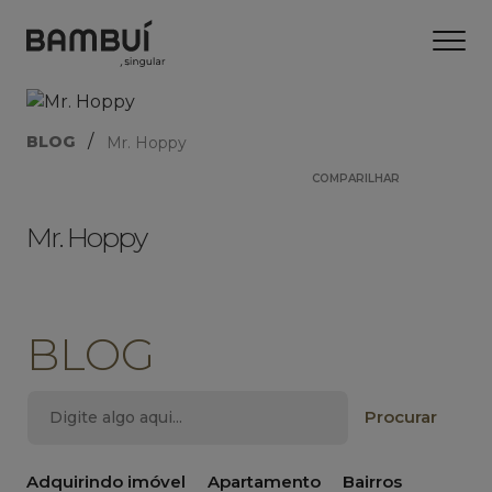
/
BLOG
Mr. Hoppy
COMPARILHAR
Mr. Hoppy
BLOG
Adquirindo imóvel
Apartamento
Bairros