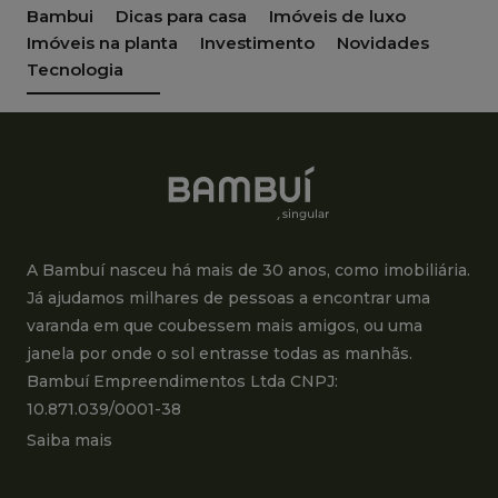
Bambui
Dicas para casa
Imóveis de luxo
Imóveis na planta
Investimento
Novidades
Tecnologia
A Bambuí nasceu há mais de 30 anos, como imobiliária.
Já ajudamos milhares de pessoas a encontrar uma
varanda em que coubessem mais amigos, ou uma
janela por onde o sol entrasse todas as manhãs.
Bambuí Empreendimentos Ltda CNPJ:
10.871.039/0001-38
Saiba mais