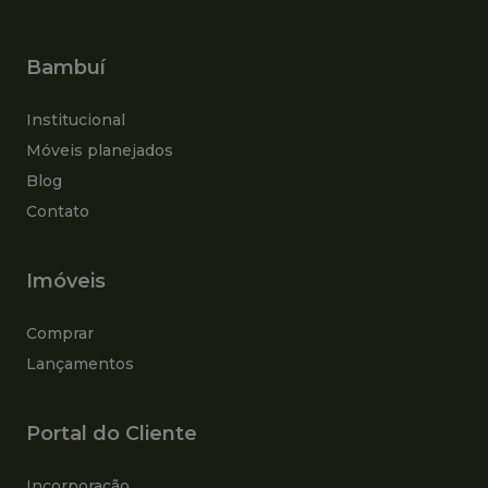
Bambuí
Institucional
Móveis planejados
Blog
Contato
Imóveis
Comprar
Lançamentos
Portal do Cliente
Incorporação