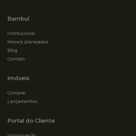
Bambuí
Institucional
Móveis planejados
Blog
Contato
Imóveis
Comprar
Lançamentos
Portal do Cliente
Incorporação