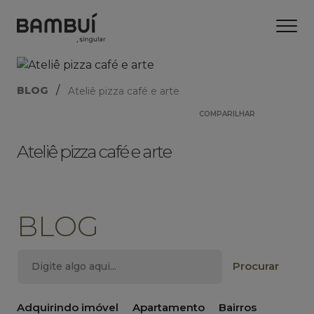
/
BLOG
Ateliê pizza café e arte
COMPARILHAR
Ateliê pizza café e arte
BLOG
Adquirindo imóvel
Apartamento
Bairros