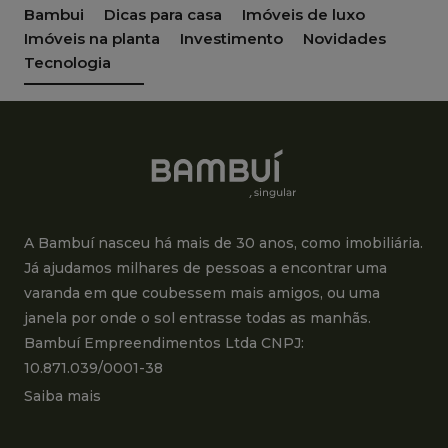
Bambui
Dicas para casa
Imóveis de luxo
Imóveis na planta
Investimento
Novidades
Tecnologia
A Bambuí nasceu há mais de 30 anos, como imobiliária.
Já ajudamos milhares de pessoas a encontrar uma
varanda em que coubessem mais amigos, ou uma
janela por onde o sol entrasse todas as manhãs.
Bambuí Empreendimentos Ltda CNPJ:
10.871.039/0001-38
Saiba mais