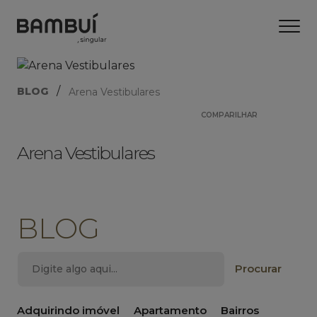
/
BLOG
Arena Vestibulares
COMPARILHAR
Arena Vestibulares
BLOG
Adquirindo imóvel
Apartamento
Bairros