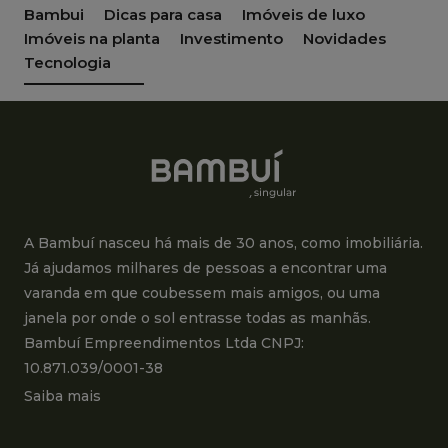
Bambui
Dicas para casa
Imóveis de luxo
Imóveis na planta
Investimento
Novidades
Tecnologia
A Bambuí nasceu há mais de 30 anos, como imobiliária.
Já ajudamos milhares de pessoas a encontrar uma
varanda em que coubessem mais amigos, ou uma
janela por onde o sol entrasse todas as manhãs.
Bambuí Empreendimentos Ltda CNPJ:
10.871.039/0001-38
Saiba mais