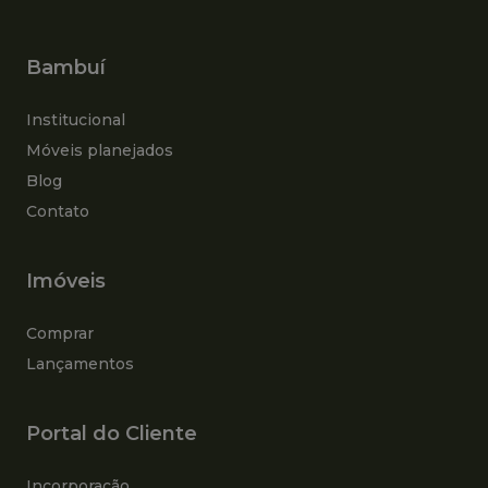
Bambuí
Institucional
Móveis planejados
Blog
Contato
Imóveis
Comprar
Lançamentos
Portal do Cliente
Incorporação