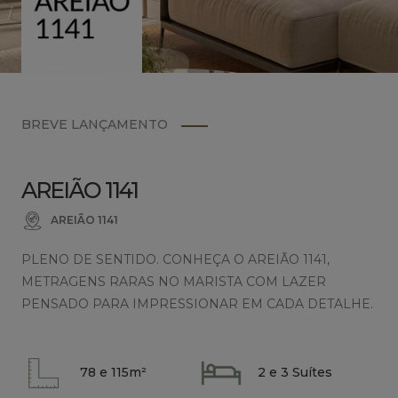
BREVE LANÇAMENTO
AREIÃO 1141
AREIÃO 1141
PLENO DE SENTIDO. CONHEÇA O AREIÃO 1141,
METRAGENS RARAS NO MARISTA COM LAZER
PENSADO PARA IMPRESSIONAR EM CADA DETALHE.
78 e 115m²
2 e 3 Suítes