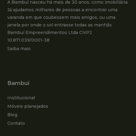
A Bambuí nasceu há mais de 30 anos, como imobiliária.
Já ajudamos milhares de pessoas a encontrar uma
varanda em que coubessem mais amigos, ou uma
janela por onde o sol entrasse todas as manhãs.
Bambuí Empreendimentos Ltda CNPJ:
10.871.039/0001-38
Saiba mais
Bambuí
Institucional
Móveis planejados
Blog
Contato