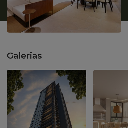
Galerias