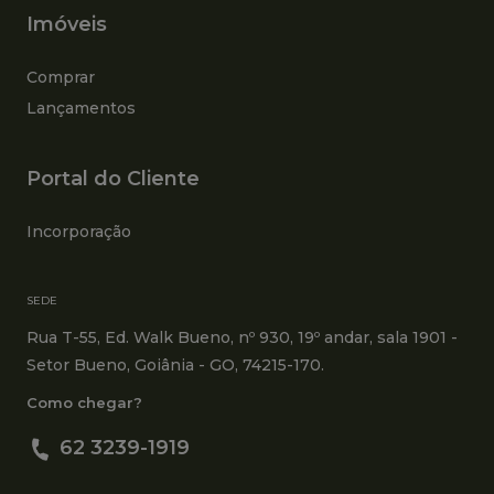
Imóveis
Comprar
Lançamentos
Portal do Cliente
Incorporação
SEDE
Rua T-55, Ed. Walk Bueno, nº 930, 19º andar, sala 1901 -
Setor Bueno, Goiânia - GO, 74215-170.
Como chegar?
62 3239-1919