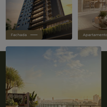
Fachada
Apartament