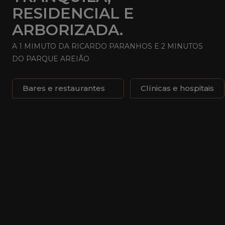
RESIDENCIAL E
ARBORIZADA.
A 1 MIMUTO DA RICARDO PARANHOS E 2 MINUTOS
DO PARQUE AREIÃO
Bares e restaurantes
Clínicas e hospitais