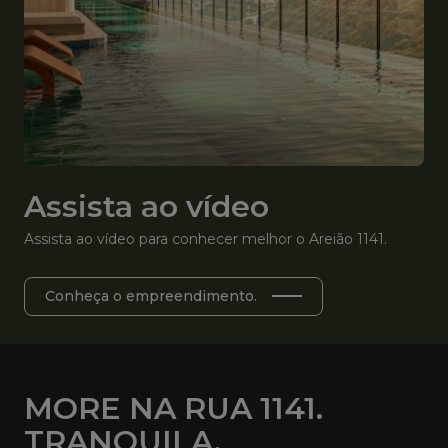
Assista ao vídeo
Assista ao vídeo para conhecer melhor o Areião 1141.
Conheça o empreendimento.
MORE NA RUA 1141.
TRANQUILA,