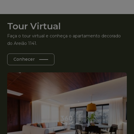
Tour Virtual
Faça o tour virtual e conheça o apartamento decorado
do Areião 1141.
Conhecer