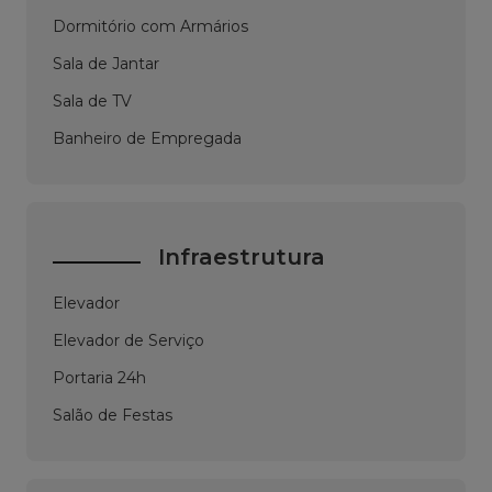
Dormitório com Armários
Sala de Jantar
Sala de TV
Banheiro de Empregada
Infraestrutura
Elevador
Elevador de Serviço
Portaria 24h
Salão de Festas