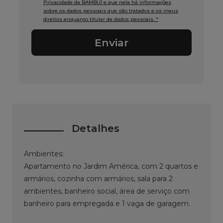
Privacidade da BAMBUÍ e que nela há informações
sobre os dados pessoais que são tratados e os meus
direitos enquanto titular de dados pessoais. *
Enviar
Detalhes
Ambientes:
Apartamento no Jardim América, com 2 quartos e
armários, cozinha com armários, sala para 2
ambientes, banheiro social, área de serviço com
banheiro para empregada e 1 vaga de garagem.