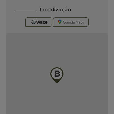
Localização