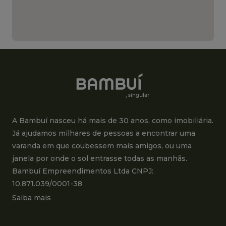
A Bambuí nasceu há mais de 30 anos, como imobiliária.
Já ajudamos milhares de pessoas a encontrar uma
varanda em que coubessem mais amigos, ou uma
janela por onde o sol entrasse todas as manhãs.
Bambuí Empreendimentos Ltda CNPJ:
10.871.039/0001-38
Saiba mais