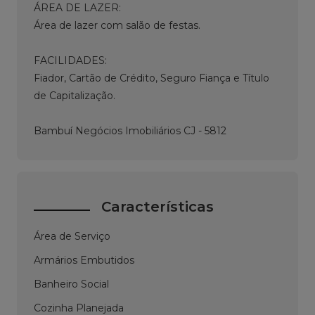
ÁREA DE LAZER:
Área de lazer com salão de festas.
FACILIDADES:
Fiador, Cartão de Crédito, Seguro Fiança e Título
de Capitalização.
Bambuí Negócios Imobiliários CJ - 5812
Características
Área de Serviço
Armários Embutidos
Banheiro Social
Cozinha Planejada