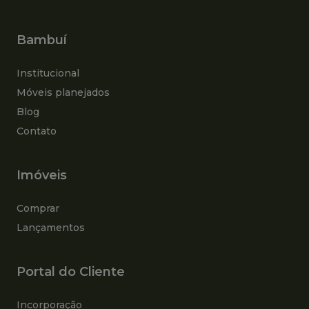
Bambuí
Institucional
Móveis planejados
Blog
Contato
Imóveis
Comprar
Lançamentos
Portal do Cliente
Incorporação